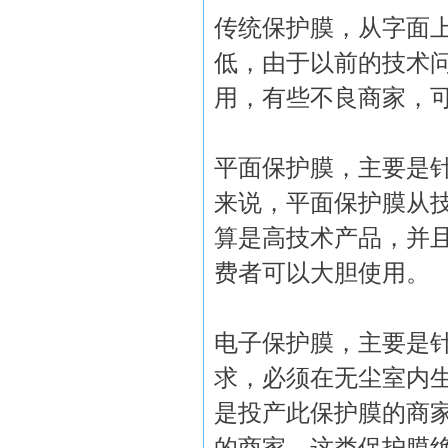
传统保护膜，从字面
低，由于以前的技术
用，有些不良商家，
平面保护膜，主要是
来说，平面保护膜从
算是高技术产品，并
费者可以大胆使用。
电子保护膜，主要是
求，必须在无尘室内
是投产此保护膜的商