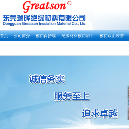
首页
公司简介
模切保护膜
绝缘材料模切加工
模切双面胶带
新闻资讯
客户留言
联系我们