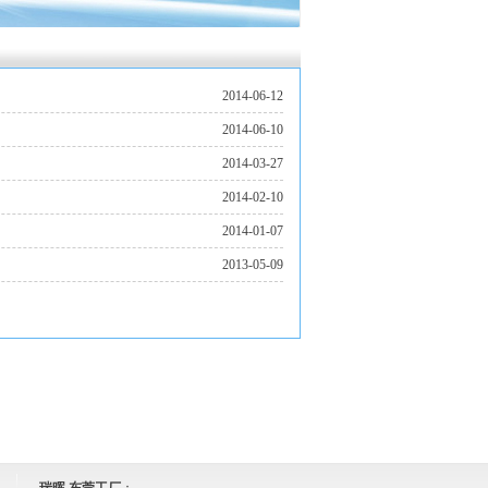
2014-06-12
2014-06-10
2014-03-27
2014-02-10
2014-01-07
2013-05-09