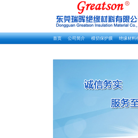
首页
公司简介
模切保护膜
绝缘材料
新闻资讯
客户留言
联系我们