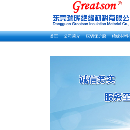
首页
公司简介
模切保护膜
绝缘材料
新闻资讯
客户留言
联系我们